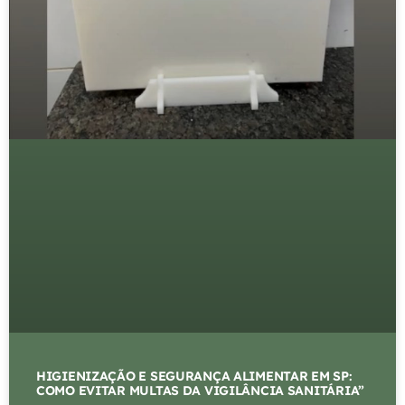
HIGIENIZAÇÃO E SEGURANÇA ALIMENTAR EM SP:
COMO EVITAR MULTAS DA VIGILÂNCIA SANITÁRIA”