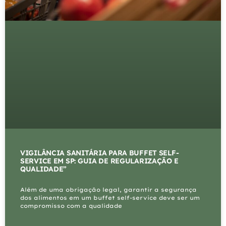
VIGILÂNCIA SANITÁRIA PARA BUFFET SELF-
SERVICE EM SP: GUIA DE REGULARIZAÇÃO E
QUALIDADE”
Além de uma obrigação legal, garantir a segurança
dos alimentos em um buffet self-service deve ser um
compromisso com a qualidade