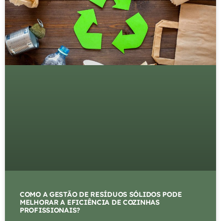
COMO A GESTÃO DE RESÍDUOS SÓLIDOS PODE
MELHORAR A EFICIÊNCIA DE COZINHAS
PROFISSIONAIS?