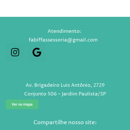
Atendimento:
fabiffassessoria@gmail.com⠀
Av. Brigadeiro Luis Antônio, 2729
Conjunto 506 – Jardim Paulista/SP
Ver no mapa
Compartilhe nosso site: