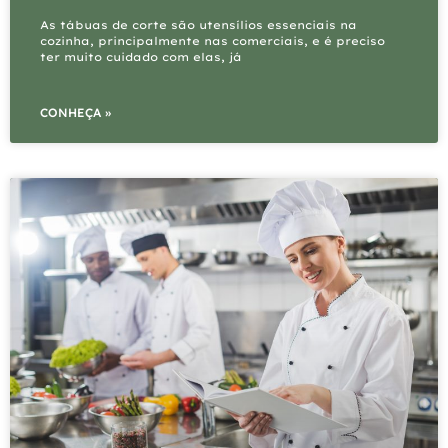
As tábuas de corte são utensílios essenciais na
cozinha, principalmente nas comerciais, e é preciso
ter muito cuidado com elas, já
CONHEÇA »