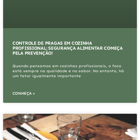
CONTROLE DE PRAGAS EM COZINHA
PROFISSIONAL: SEGURANÇA ALIMENTAR COMEÇA
PELA PREVENÇÃO!
Quando pensamos em cozinhas profissionais, o foco
está sempre na qualidade e no sabor. No entanto, há
um fator igualmente importante
CONHEÇA »