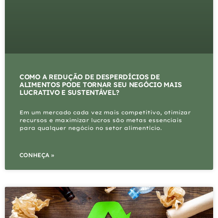
COMO A REDUÇÃO DE DESPERDÍCIOS DE
ALIMENTOS PODE TORNAR SEU NEGÓCIO MAIS
LUCRATIVO E SUSTENTÁVEL?
Em um mercado cada vez mais competitivo, otimizar
recursos e maximizar lucros são metas essenciais
para qualquer negócio no setor alimentício.
CONHEÇA »