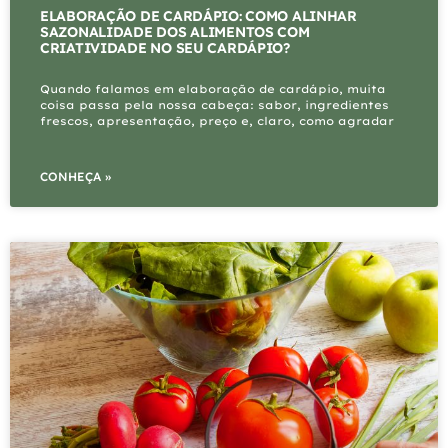
ELABORAÇÃO DE CARDÁPIO: COMO ALINHAR
SAZONALIDADE DOS ALIMENTOS COM
CRIATIVIDADE NO SEU CARDÁPIO?
Quando falamos em elaboração de cardápio, muita
coisa passa pela nossa cabeça: sabor, ingredientes
frescos, apresentação, preço e, claro, como agradar
CONHEÇA »