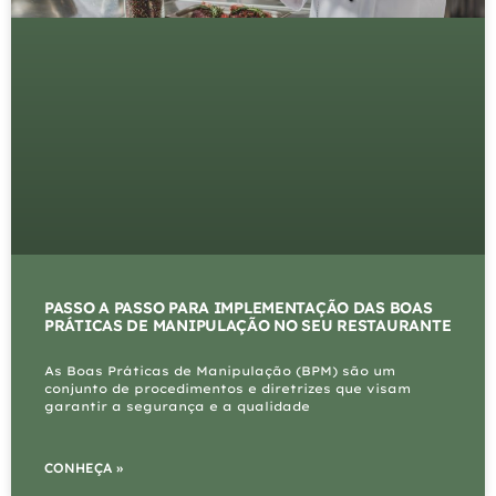
PASSO A PASSO PARA IMPLEMENTAÇÃO DAS BOAS
PRÁTICAS DE MANIPULAÇÃO NO SEU RESTAURANTE
As Boas Práticas de Manipulação (BPM) são um
conjunto de procedimentos e diretrizes que visam
garantir a segurança e a qualidade
CONHEÇA »