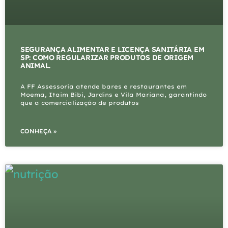
SEGURANÇA ALIMENTAR E LICENÇA SANITÁRIA EM
SP: COMO REGULARIZAR PRODUTOS DE ORIGEM
ANIMAL.
A FF Assessoria atende bares e restaurantes em
Moema, Itaim Bibi, Jardins e Vila Mariana, garantindo
que a comercialização de produtos
CONHEÇA »