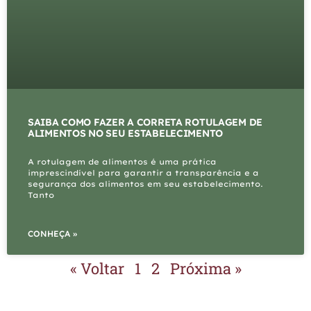
SAIBA COMO FAZER A CORRETA ROTULAGEM DE
ALIMENTOS NO SEU ESTABELECIMENTO
A rotulagem de alimentos é uma prática
imprescindível para garantir a transparência e a
segurança dos alimentos em seu estabelecimento.
Tanto
CONHEÇA »
« Voltar
1
2
Próxima »