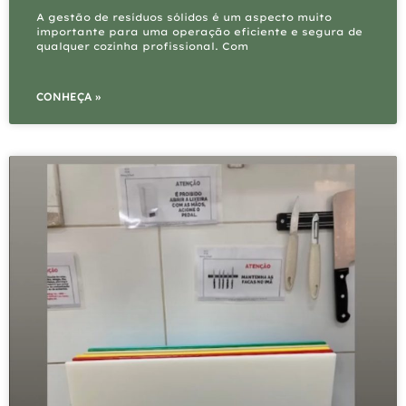
A gestão de resíduos sólidos é um aspecto muito
importante para uma operação eficiente e segura de
qualquer cozinha profissional. Com
CONHEÇA »