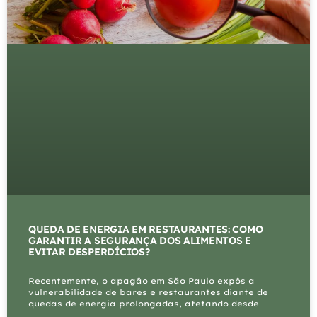
QUEDA DE ENERGIA EM RESTAURANTES: COMO
GARANTIR A SEGURANÇA DOS ALIMENTOS E
EVITAR DESPERDÍCIOS?
Recentemente, o apagão em São Paulo expôs a
vulnerabilidade de bares e restaurantes diante de
quedas de energia prolongadas, afetando desde