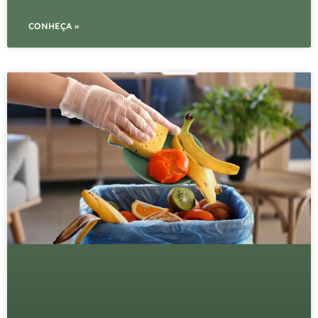
CONHEÇA »