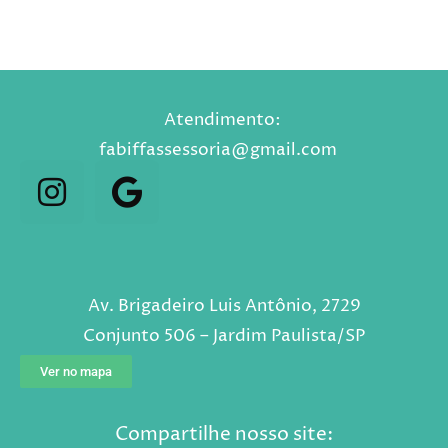
Atendimento:
fabiffassessoria@gmail.com⠀
Av. Brigadeiro Luis Antônio, 2729
Conjunto 506 – Jardim Paulista/SP
Ver no mapa
Compartilhe nosso site: