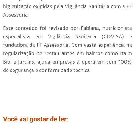
higienização exigidas pela Vigilância Sanitária com a FF
Assessoria
Este conteúdo foi revisado por
Fabiana
, nutricionista
especialista em Vigilância Sanitária (COVISA) e
fundadora da
FF Assessoria
. Com vasta experiência na
regularização de restaurantes em bairros como Itaim
Bibi e Jardins, ajuda empresas a operarem com 100%
de segurança e conformidade técnica
Você vai gostar de ler: