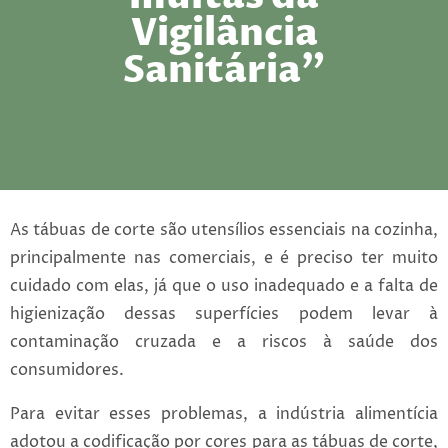
Vigilância
Sanitária”
As tábuas de corte são utensílios essenciais na cozinha,
principalmente nas comerciais, e é preciso ter muito
cuidado com elas, já que o uso inadequado e a falta de
higienização dessas superfícies podem levar à
contaminação cruzada e a riscos à saúde dos
consumidores.
Para evitar esses problemas, a indústria alimentícia
adotou a codificação por cores para as tábuas de corte,