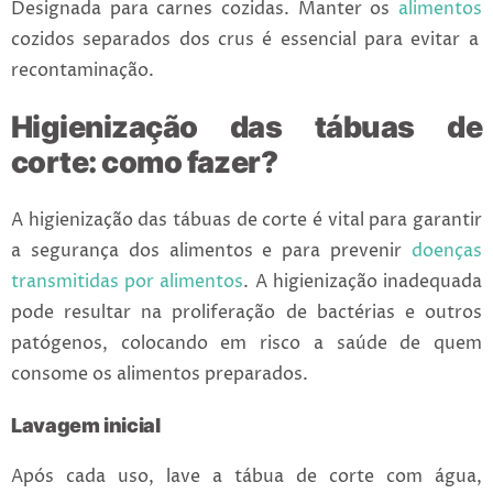
Designada para carnes cozidas. Manter os
alimentos
cozidos separados dos crus é essencial para evitar a
recontaminação.
Higienização das tábuas de
corte: como fazer?
A higienização das tábuas de corte é vital para garantir
a segurança dos alimentos e para prevenir
doenças
transmitidas por alimentos
. A higienização inadequada
pode resultar na proliferação de bactérias e outros
patógenos, colocando em risco a saúde de quem
consome os alimentos preparados.
Lavagem inicial
Após cada uso, lave a tábua de corte
com água,