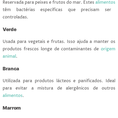
Reservada para peixes e frutos do mar. Estes
alimentos
têm bactérias específicas que precisam ser
controladas.
Verde
Usada para vegetais e frutas. Isso ajuda a manter os
produtos frescos longe de contaminantes de
origem
animal
.
Branca
Utilizada para produtos lácteos e panificados. Ideal
para evitar a mistura de alergênicos de outros
alimentos
.
Marrom