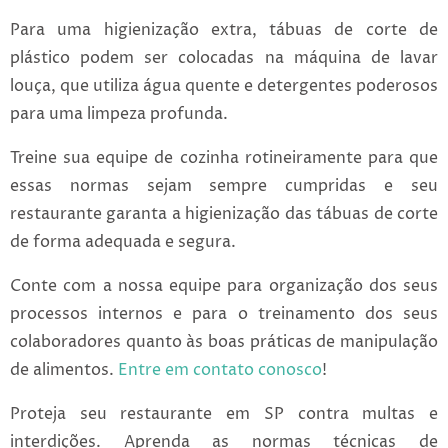
Para uma higienização extra, tábuas de corte de
plástico podem ser colocadas na máquina de lavar
louça, que utiliza água quente e detergentes poderosos
para uma limpeza profunda.
Treine sua equipe de cozinha rotineiramente para que
essas normas sejam sempre cumpridas e seu
restaurante garanta a higienização das tábuas de corte
de forma adequada e segura.
Conte com a nossa equipe para organização dos seus
processos internos e para o treinamento dos seus
colaboradores quanto às boas práticas de manipulação
de alimentos.
Entre em contato conosco
!
Proteja seu restaurante em SP contra multas e
interdições. Aprenda as normas técnicas de