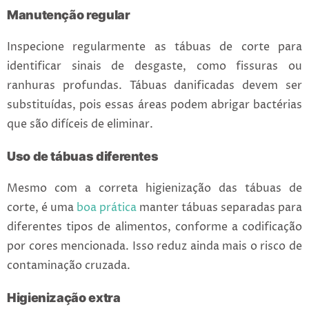
Manutenção regular
Inspecione regularmente as tábuas de corte para
identificar sinais de desgaste, como fissuras ou
ranhuras profundas. Tábuas danificadas devem ser
substituídas, pois essas áreas podem abrigar bactérias
que são difíceis de eliminar.
Uso de tábuas diferentes
Mesmo com a correta higienização das tábuas de
corte, é uma
boa prática
manter tábuas separadas para
diferentes tipos de alimentos, conforme a codificação
por cores mencionada. Isso reduz ainda mais o risco de
contaminação cruzada.
Higienização extra