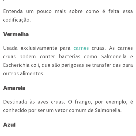
Entenda um pouco mais sobre como é feita essa
codificação.
Vermelha
Usada exclusivamente para
carnes
cruas. As carnes
cruas podem conter bactérias como Salmonella e
Escherichia coli, que são perigosas se transferidas para
outros alimentos.
Amarela
Destinada às aves cruas. O frango, por exemplo, é
conhecido por ser um vetor comum de Salmonella.
Azul