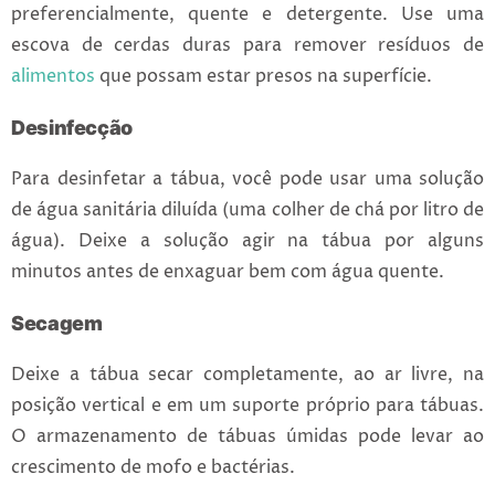
preferencialmente, quente
e detergente. Use uma
escova de cerdas duras para remover resíduos de
alimentos
que possam estar presos na superfície.
Desinfecção
Para desinfetar a tábua, você pode usar uma solução
de água sanitária diluída (uma colher de chá por litro de
água). Deixe a solução agir na tábua por alguns
minutos antes de enxaguar bem com água quente.
Secagem
Deixe a tábua secar completamente, ao ar livre,
na
posição vertical e em um suporte próprio para tábuas
.
O armazenamento de tábuas úmidas pode levar ao
crescimento de mofo e bactérias.