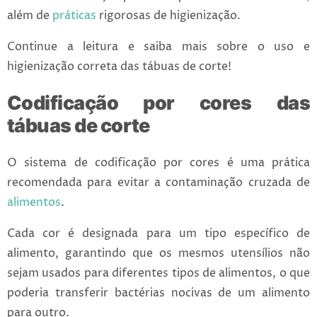
além de
práticas
rigorosas de higienização.
Continue a leitura e saiba mais sobre o uso e
higienização correta das tábuas de corte!
Codificação por cores das
tábuas de corte
O sistema de codificação por cores é uma prática
recomendada para evitar a contaminação cruzada de
alimentos
.
Cada cor é designada para um tipo específico de
alimento, garantindo que os mesmos utensílios não
sejam usados para diferentes tipos de alimentos, o que
poderia transferir bactérias nocivas de um alimento
para outro.