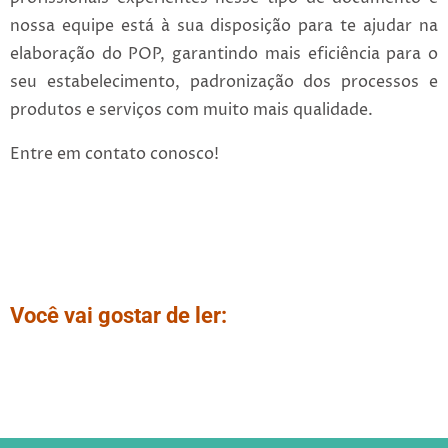
nossa equipe está à sua disposição para te ajudar na
elaboração do POP, garantindo mais eficiência para o
seu estabelecimento, padronização dos processos e
produtos e serviços com muito mais qualidade.
Entre em contato conosco!
Você vai gostar de ler: