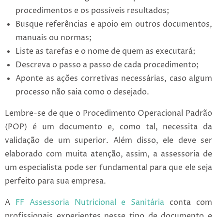
procedimentos e os possíveis resultados;
Busque referências e apoio em outros documentos,
manuais ou normas;
Liste as tarefas e o nome de quem as executará;
Descreva o passo a passo de cada procedimento;
Aponte as ações corretivas necessárias, caso algum
processo não saia como o desejado.
Lembre-se de que o Procedimento Operacional Padrão
(POP) é um documento e, como tal, necessita da
validação de um superior. Além disso, ele deve ser
elaborado com muita atenção, assim, a assessoria de
um especialista pode ser fundamental para que ele seja
perfeito para sua empresa.
A
FF Assessoria Nutricional e Sanitária
conta com
profissionais experientes nesse tipo de documento e