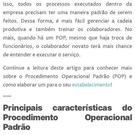
isso, todos os processos executados dentro da
empresa precisam ter uma maneira padrão de serem
feitos. Dessa forma, é mais fácil gerenciar a cadeia
produtiva e também treinar os colaboradores. No
mais, quando há um POP, mesmo que haja troca de
funcionários, o colaborador novato terá mais chance
de entender e executar o serviço.
Continue a leitura deste artigo para conhecer mais
sobre o Procedimento Operacional Padrão (POP) e
como elaborar um para o seu
estabelecimento
!
Principais características do
Procedimento Operacional
Padrão