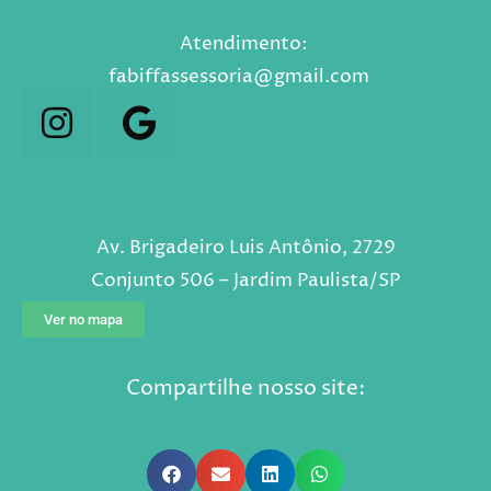
Atendimento:
fabiffassessoria@gmail.com⠀
Av. Brigadeiro Luis Antônio, 2729
Conjunto 506 – Jardim Paulista/SP
Ver no mapa
Compartilhe nosso site: