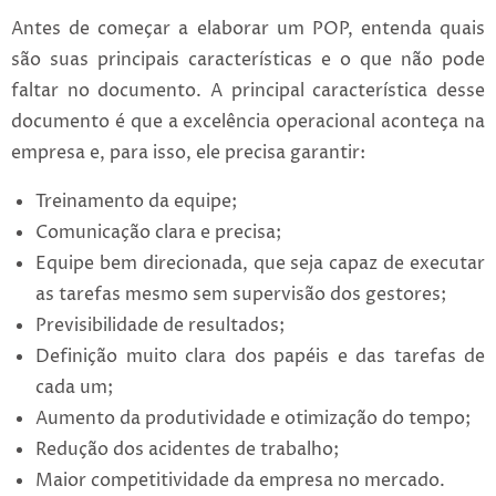
Antes de começar a elaborar um POP, entenda quais
são suas principais características e o que não pode
faltar no documento. A principal característica desse
documento é que a excelência operacional aconteça na
empresa e, para isso, ele precisa garantir:
Treinamento da equipe;
Comunicação clara e precisa;
Equipe bem direcionada, que seja capaz de executar
as tarefas mesmo sem supervisão dos gestores;
Previsibilidade de resultados;
Definição muito clara dos papéis e das tarefas de
cada um;
Aumento da produtividade e otimização do tempo;
Redução dos acidentes de trabalho;
Maior competitividade da empresa no mercado.