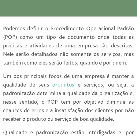
Podemos definir o Procedimento Operacional Padrão
(POP) como um tipo de documento onde todas as
práticas e atividades de uma empresa são descritas.
Nele serão detalhados não somente os serviços, mas
também como eles serão feitos, quando e por quem.
Um dos principais focos de uma empresa é manter a
qualidade de seus
produtos
e serviços, ou seja, a
padronização determina a qualidade da organização e,
nesse sentido, o POP tem por objetivo diminuir as
chances de erros e a insatisfação dos clientes por não
receber o produto ou serviço de boa qualidade.
Qualidade e padronização estão interligadas e, por