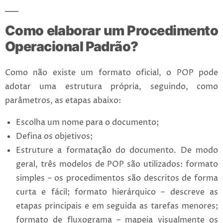
Como elaborar um Procedimento
Operacional Padrão?
Como não existe um formato oficial, o POP pode
adotar uma estrutura própria, seguindo, como
parâmetros, as etapas abaixo:
Escolha um nome para o documento;
Defina os objetivos;
Estruture a formatação do documento. De modo
geral, três modelos de POP são utilizados: formato
simples – os procedimentos são descritos de forma
curta e fácil; formato hierárquico – descreve as
etapas principais e em seguida as tarefas menores;
formato de fluxograma – mapeia visualmente os