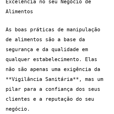
Excelência no seu Negócio de
Alimentos
As boas práticas de manipulação
de alimentos são a base da
segurança e da qualidade em
qualquer estabelecimento. Elas
não são apenas uma exigência da
**Vigilância Sanitária**, mas um
pilar para a confiança dos seus
clientes e a reputação do seu
negócio.