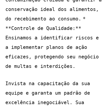
conservação ideal dos alimentos,
do recebimento ao consumo.
*
**Controle de Qualidade:**
Ensinamos a identificar riscos e
a implementar planos de ação
eficazes, protegendo seu negócio
de multas e interdições.
Invista na capacitação da sua
equipe e garanta um padrão de
excelência inegociável. Sua