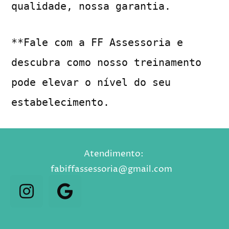
qualidade, nossa garantia.
**Fale com a FF Assessoria e
descubra como nosso treinamento
pode elevar o nível do seu
estabelecimento.
Atendimento:
fabiffassessoria@gmail.com⠀