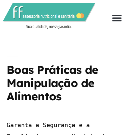
QUEM SOMOS
Boas Práticas de
Manipulação de
Alimentos
Garanta a Segurança e a