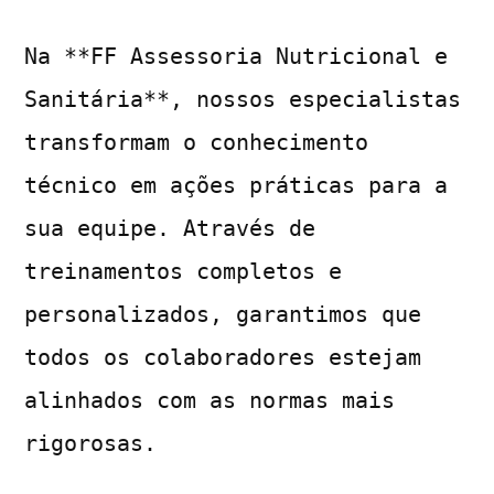
Na **FF Assessoria Nutricional e
Sanitária**, nossos especialistas
transformam o conhecimento
técnico em ações práticas para a
sua equipe. Através de
treinamentos completos e
personalizados, garantimos que
todos os colaboradores estejam
alinhados com as normas mais
rigorosas.