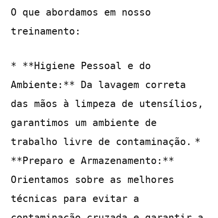
O que abordamos em nosso
treinamento:
* **Higiene Pessoal e do
Ambiente:** Da lavagem correta
das mãos à limpeza de utensílios,
garantimos um ambiente de
trabalho livre de contaminação.
*
**Preparo e Armazenamento:**
Orientamos sobre as melhores
técnicas para evitar a
contaminação cruzada e garantir a