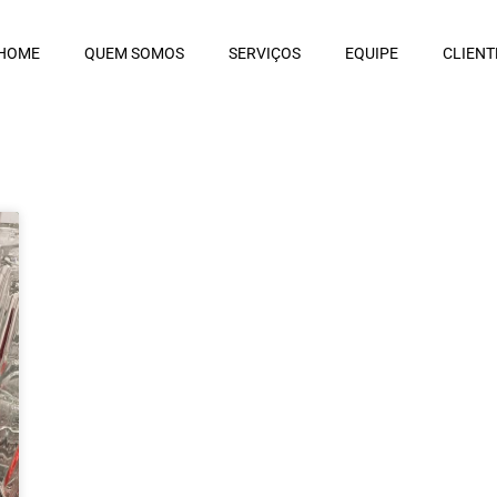
HOME
QUEM SOMOS
SERVIÇOS
EQUIPE
CLIENT