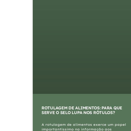
ROTULAGEM DE ALIMENTOS: PARA QUE
SERVE O SELO LUPA NOS RÓTULOS?
A rotulagem de alimentos exerce um papel
importantíssimo na informação aos