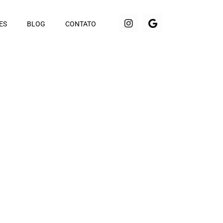
ES
BLOG
CONTATO